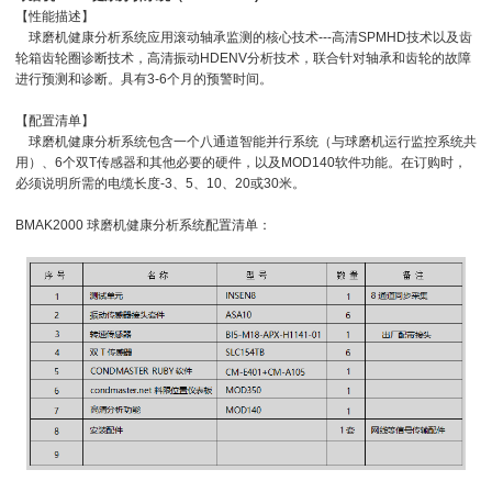
【性能描述】
球磨机健康分析系统应用滚动轴承监测的核心技术---高清SPMHD技术以及齿
轮箱齿轮圈诊断技术，高清振动HDENV分析技术，联合针对轴承和齿轮的故障
进行预测和诊断。具有3-6个月的预警时间。
【配置清单】
球磨机健康分析系统包含一个八通道智能并行系统（与球磨机运行监控系统共
用）、6个双T传感器和其他必要的硬件，以及MOD140软件功能。在订购时，
必须说明所需的电缆长度-3、5、10、20或30米。
BMAK2000 球磨机健康分析系统配置清单：