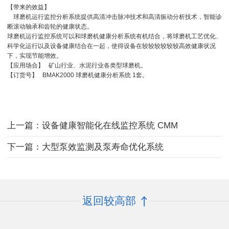
【带来的效益】
球磨机运行监控分析系统提供高清冲击脉冲技术和高清振动分析技术，智能诊
断滚动轴承和齿轮的健康状态。
球磨机运行监控系统可以和球磨机健康分析系统有机结合，将球磨机工艺优化、
科学化运行以及设备健康结合在一起，使得设备在较较较较较较高效健康状况
下，实现节能增效。
【应用场合】 矿山行业、水泥行业各类型球磨机。
【订货号】 BMAK2000 球磨机健康分析系统 1套。
上一篇：设备健康智能化在线监控系统 CMM
下一篇：大型泵效监测及泵寿命优化系统
返回较高部