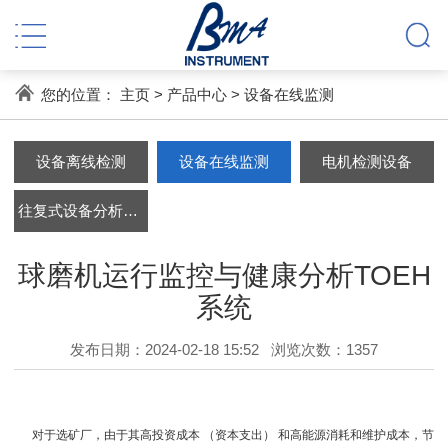
您的位置：
主页
>
产品中心
>
设备在线监测
设备离线检测
设备在线监测
电机检测设备
往复式设备分析系统
球磨机运行监控与健康分析TOEH
系统
发布日期：2024-02-18 15:52
浏览次数：
1357
对于选矿厂，由于其高投资成本 （资本支出） 和高能源消耗和维护成本，节