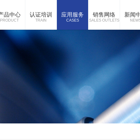
产品中心
认证培训
应用服务
销售网络
新闻
PRODUCT
TRAIN
CASES
SALES OUTLETS
NEW