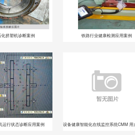
石化挤塑机诊断案例
铁路行业健康检测应用案例
机运行状态诊断应用案例
设备健康智能化在线监控系统CMM 用