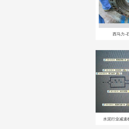
西马力-
水泥行业减速