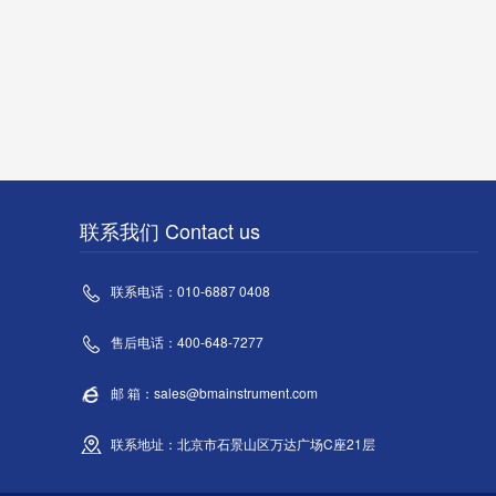
联系我们 Contact us
联系电话：010-6887 0408
售后电话：400-648-7277
邮 箱：sales@bmainstrument.com
联系地址：北京市石景山区万达广场C座21层