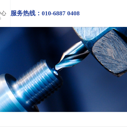
中心
服务热线：010-6887 0408
S