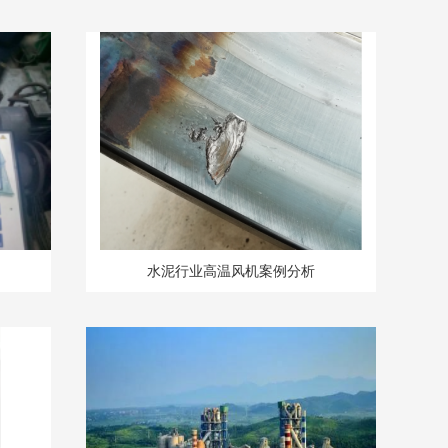
水泥行业高温风机案例分析