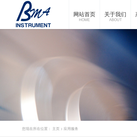
网站首页
关于我们
HOME
ABOUT
您现在所在位置：
主页
>
应用服务