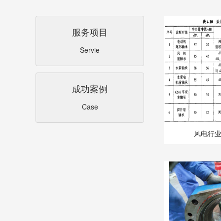
服务项目
Servie
成功案例
Case
风电行