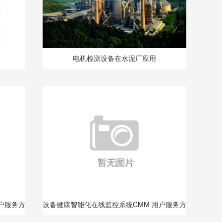
电机检测设备在水泥厂应用
户服务方
设备健康智能化在线监控系统CMM 用户服务方